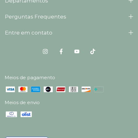
Departamentos
Perguntas Frequentes
Entre em contato
Meios de pagamento
Meios de envio