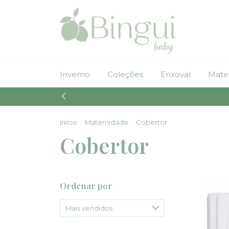
Inverno
Coleções
Enxoval
Mate
Início
.
Maternidade
.
Cobertor
Cobertor
Ordenar por