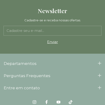
Newsletter
Cadastre-se e receba nossas ofertas.
Departamentos
Perguntas Frequentes
Entre em contato