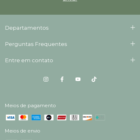
Departamentos
Perguntas Frequentes
Entre em contato
Meios de pagamento
Meios de envio